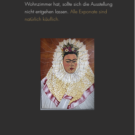
Wohnzimmer hat, sollte sich die Ausstellung
nicht entgehen lassen.
Alle Exponate
sind
natürlich käuflich.