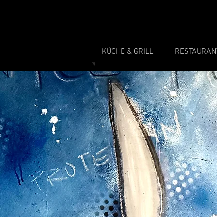
KÜCHE & GRILL
RESTAURAN