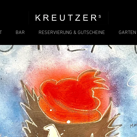
T
BAR
RESERVIERUNG & GUTSCHEINE
GARTEN