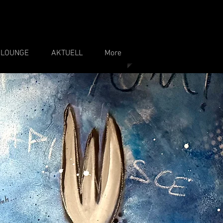
 LOUNGE
AKTUELL
More